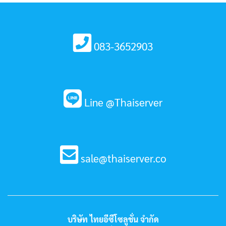
083-3652903
Line @Thaiserver
sale@thaiserver.co
บริษัท ไทยอีซีโซลูชั่น จำกัด