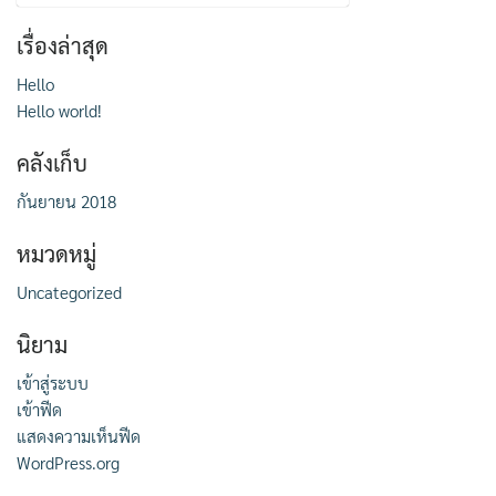
สำหรับ:
เรื่องล่าสุด
Hello
Hello world!
คลังเก็บ
กันยายน 2018
หมวดหมู่
Uncategorized
นิยาม
เข้าสู่ระบบ
เข้าฟีด
แสดงความเห็นฟีด
WordPress.org