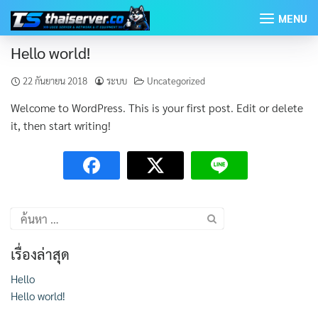
Skip
MENU
to
content
Hello world!
22 กันยายน 2018
ระบบ
Uncategorized
Welcome to WordPress. This is your first post. Edit or delete
it, then start writing!
ค้นหา
สำหรับ:
เรื่องล่าสุด
Hello
Hello world!