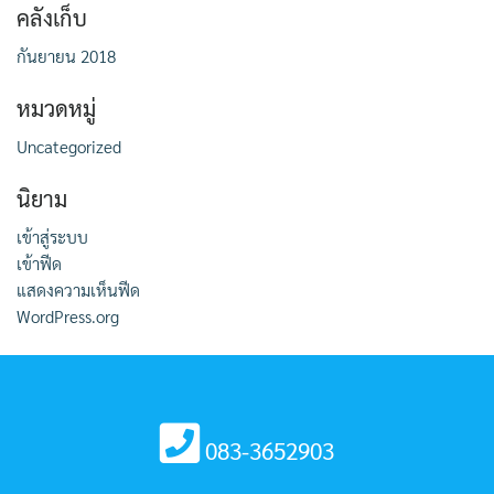
คลังเก็บ
กันยายน 2018
หมวดหมู่
Uncategorized
นิยาม
เข้าสู่ระบบ
เข้าฟีด
แสดงความเห็นฟีด
WordPress.org
083-3652903