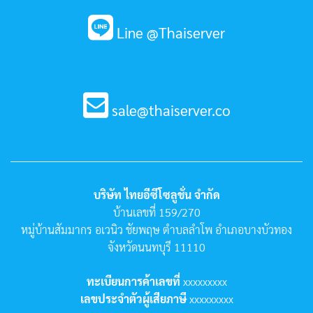
Line @Thaiserver
sale@thaiserver.co
บริษัท ไทยอีซีโซลูชั่น จำกัด
บ้านเลขที่ 159/270
หมู่บ้านสัมมากร อเวนิว ชัยพฤษ ตำบลลำโพ อำเภอบางบัวทอง
จังหวัดนนทบุรี 11110
ทะเบียนการค้าเลขที่
xxxxxxxxx
เลขประจำตัวผู้เสียภาษี
xxxxxxxxx