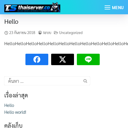
Skip
MENU
to
content
Hello
23 กันยายน 2018
ระบบ
Uncategorized
HelloHelloHelloHelloHelloHelloHelloHelloHelloHelloHelloH
ค้นหา
สำหรับ:
เรื่องล่าสุด
Hello
Hello world!
คลังเก็บ