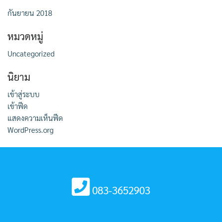
กันยายน 2018
หมวดหมู่
Uncategorized
นิยาม
เข้าสู่ระบบ
เข้าฟีด
แสดงความเห็นฟีด
WordPress.org
083-3652903