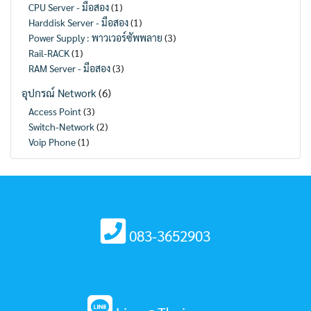
CPU Server - มือสอง
(1)
Harddisk Server - มือสอง
(1)
Power Supply : พาวเวอร์ซัพพลาย
(3)
Rail-RACK
(1)
RAM Server - มือสอง
(3)
อุปกรณ์ Network
(6)
Access Point
(3)
Switch-Network
(2)
Voip Phone
(1)
083-3652903