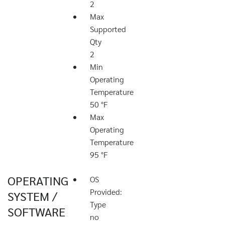
2
Max
Supported
Qty
2
Min
Operating
Temperature
50 °F
Max
Operating
Temperature
95 °F
OPERATING
OS
Provided:
SYSTEM /
Type
SOFTWARE
no