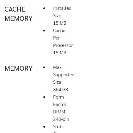
CACHE
Installed
Size
MEMORY
15 MB
Cache
Per
Processor
15 MB
MEMORY
Max
Supported
Size
384 GB
Form
Factor
DIMM
240-pin
Slots