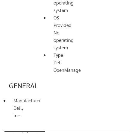
operating
system
OS
Provided
No
operating
system
Type
Dell
OpenManage
GENERAL
Manufacturer
Dell,
Inc.