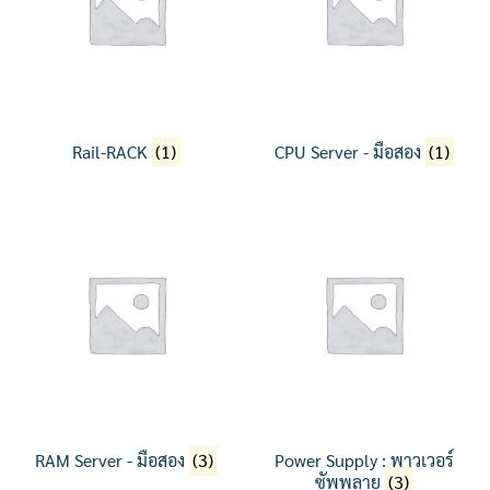
Rail-RACK
(1)
CPU Server - มือสอง
(1)
RAM Server - มือสอง
(3)
Power Supply : พาวเวอร์
ซัพพลาย
(3)