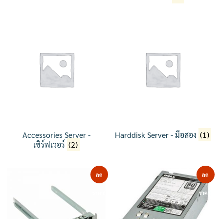
Accessories Server -
Harddisk Server - มือสอง
(1)
เซิร์ฟเวอร์
(2)
ลด
ลด
ราคา!
ราคา!