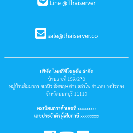
Line @Thaiserver
sale@thaiserver.co
บริษัท ไทยอีซีโซลูชั่น จำกัด
บ้านเลขที่ 159/270
หมู่บ้านสัมมากร อเวนิว ชัยพฤษ ตำบลลำโพ อำเภอบางบัวทอง
จังหวัดนนทบุรี 11110
ทะเบียนการค้าเลขที่
xxxxxxxxx
เลขประจำตัวผู้เสียภาษี
xxxxxxxxx