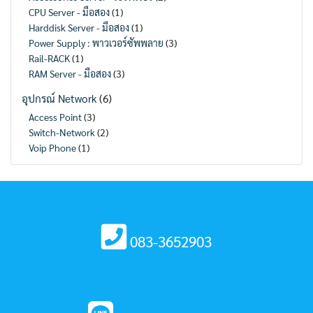
CPU Server - มือสอง
(1)
Harddisk Server - มือสอง
(1)
Power Supply : พาวเวอร์ซัพพลาย
(3)
Rail-RACK
(1)
RAM Server - มือสอง
(3)
อุปกรณ์ Network
(6)
Access Point
(3)
Switch-Network
(2)
Voip Phone
(1)
083-3652903