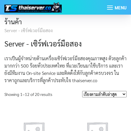
Skip
MENU
to
content
ร้านค้า
Server - เซิร์ฟเวอร์มือสอง
Server - เซิร์ฟเวอร์มือสอง
เราเป็นผู้จำหน่ายด้านเครื่องเซิร์ฟเวอร์มือสองคุณภาพสูง ด้วยลูกค้า
มากกว่า 500 ร้อยทั่วประเทศไทย ที่แวะเวียนมาใช้บริการ และเรา
ยังมีทีมงาน On-site Service และติดตั้งให้กับลูกค้าครบวงจร ใน
ราคาถูกและบริการที่ลูกค้าประทับใจ thaiserver.co
Sorted
Showing 1–12 of 20 results
by
latest