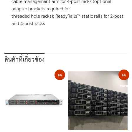
cable management arm for 4-post racks (optional
adapter brackets required for
threaded hole racks); ReadyRails™ static rails for 2-post
and 4-post racks
สินค้าที่เกี่ยวข้อง
ลด
ลด
ราคา!
ราคา!