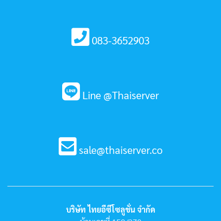
083-3652903
Line @Thaiserver
sale@thaiserver.co
บริษัท ไทยอีซีโซลูชั่น จำกัด