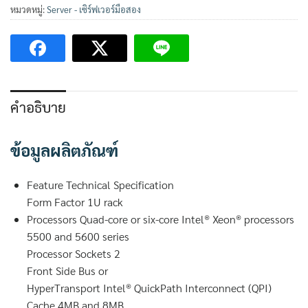
R610
หมวดหมู่:
Server - เซิร์ฟเวอร์มือสอง
ชิ้น
คำอธิบาย
ข้อมูลผลิตภัณฑ์
Feature Technical Specification
Form Factor 1U rack
Processors Quad-core or six-core Intel® Xeon® processors
5500 and 5600 series
Processor Sockets 2
Front Side Bus or
HyperTransport Intel® QuickPath Interconnect (QPI)
Cache 4MB and 8MB