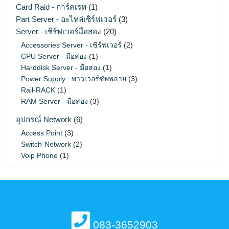
Card Raid - การ์ดเรท
(1)
Part Server - อะไหล่เซิร์ฟเวอร์
(3)
Server - เซิร์ฟเวอร์มือสอง
(20)
Accessories Server - เซิร์ฟเวอร์
(2)
CPU Server - มือสอง
(1)
Harddisk Server - มือสอง
(1)
Power Supply : พาวเวอร์ซัพพลาย
(3)
Rail-RACK
(1)
RAM Server - มือสอง
(3)
อุปกรณ์ Network
(6)
Access Point
(3)
Switch-Network
(2)
Voip Phone
(1)
083-3652903