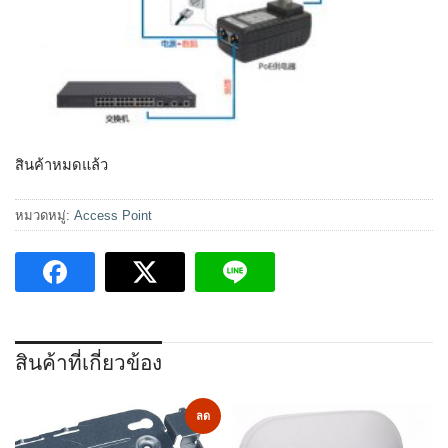
สินค้าหมดแล้ว
หมวดหมู่:
Access Point
สินค้าที่เกี่ยวข้อง
ลด