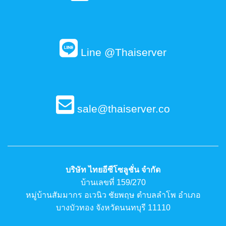
Line @Thaiserver
sale@thaiserver.co
บริษัท ไทยอีซีโซลูชั่น จำกัด
บ้านเลขที่ 159/270
หมู่บ้านสัมมากร อเวนิว ชัยพฤษ ตำบลลำโพ อำเภอ
บางบัวทอง จังหวัดนนทบุรี 11110