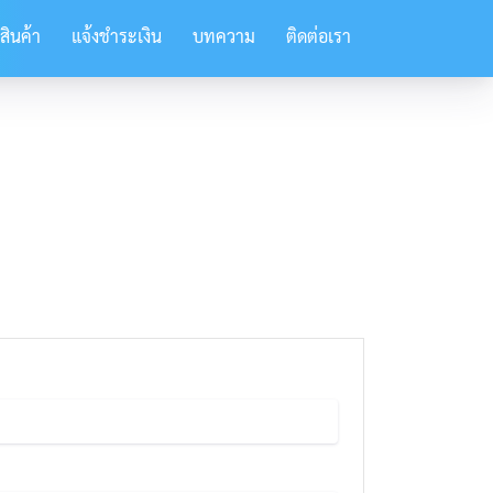
สินค้า
แจ้งชำระเงิน
บทความ
ติดต่อเรา