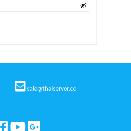
sale@thaiserver.co