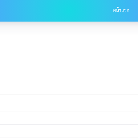
หน้าแรก